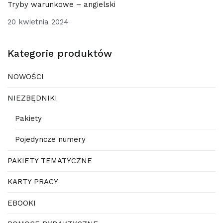
Tryby warunkowe – angielski
20 kwietnia 2024
Kategorie produktów
NOWOŚCI
NIEZBĘDNIKI
Pakiety
Pojedyncze numery
PAKIETY TEMATYCZNE
KARTY PRACY
EBOOKI