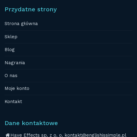
Przydatne strony
Strona główna
Sklep
Blog
Nagrania
O nas
Moje konto
Kontakt
Dane kontaktowe
Have Effects sp. z o. o. kontakt@englishissimple.pl