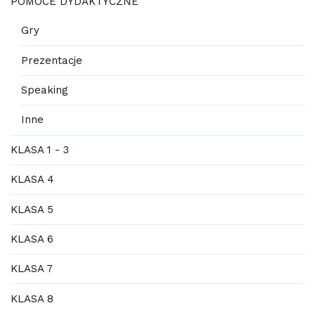
POMOCE DYDAKTYCZNE
Gry
Prezentacje
Speaking
Inne
KLASA 1 - 3
KLASA 4
KLASA 5
KLASA 6
KLASA 7
KLASA 8