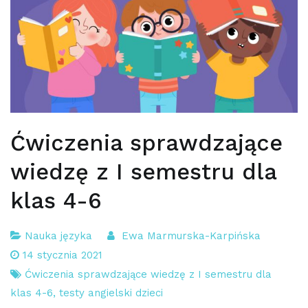
Ćwiczenia sprawdzające
wiedzę z I semestru dla
klas 4-6
Nauka języka
Ewa Marmurska-Karpińska
14 stycznia 2021
Ćwiczenia sprawdzające wiedzę z I semestru dla
klas 4-6
,
testy angielski dzieci