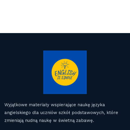
Wyjątkowe materiały wspierające naukę języka
angielskiego dla uczniów szkół podstawowych, które
zmieniają nudną naukę w świetną zabawę.