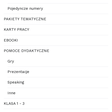
Pojedyncze numery
PAKIETY TEMATYCZNE
KARTY PRACY
EBOOKI
POMOCE DYDAKTYCZNE
Gry
Prezentacje
Speaking
Inne
KLASA 1 - 3