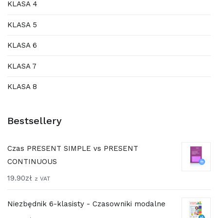
KLASA 4
KLASA 5
KLASA 6
KLASA 7
KLASA 8
Bestsellery
Czas PRESENT SIMPLE vs PRESENT
CONTINUOUS
19.90
zł
z VAT
Niezbędnik 6-klasisty - Czasowniki modalne