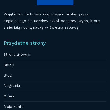
Wyjątkowe materiały wspierające naukę języka
angielskiego dla uczniów szkół podstawowych, które
zmieniają nudną naukę w świetną zabawę.
Przydatne strony
Strona główna
Sklep
Blog
Nagrania
O nas
Moje konto