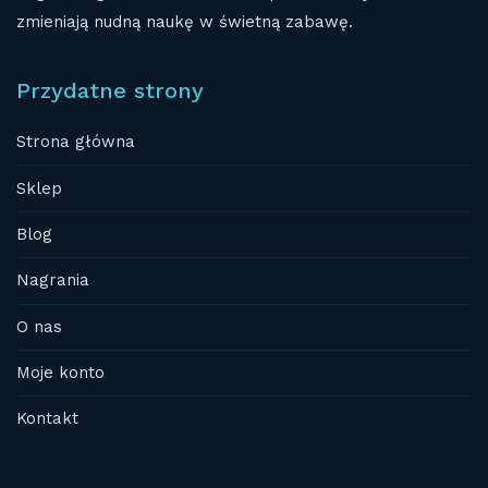
zmieniają nudną naukę w świetną zabawę.
Przydatne strony
Strona główna
Sklep
Blog
Nagrania
O nas
Moje konto
Kontakt