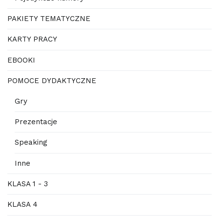
PAKIETY TEMATYCZNE
KARTY PRACY
EBOOKI
POMOCE DYDAKTYCZNE
Gry
Prezentacje
Speaking
Inne
KLASA 1 - 3
KLASA 4