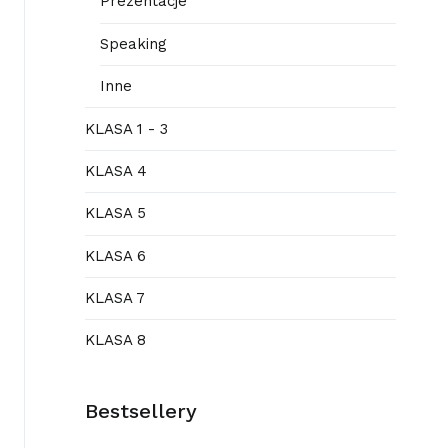
Prezentacje
Speaking
Inne
KLASA 1 - 3
KLASA 4
KLASA 5
KLASA 6
KLASA 7
KLASA 8
Bestsellery