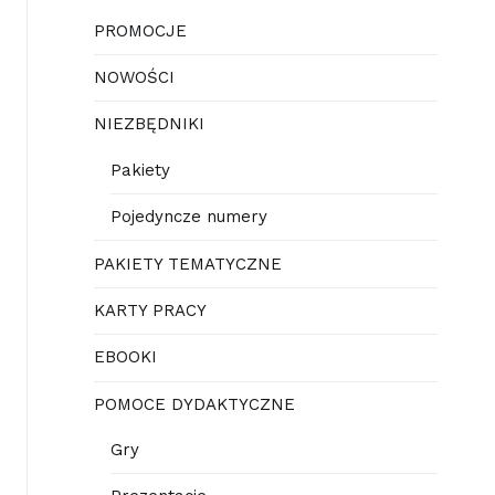
PROMOCJE
NOWOŚCI
NIEZBĘDNIKI
Pakiety
Pojedyncze numery
PAKIETY TEMATYCZNE
KARTY PRACY
EBOOKI
POMOCE DYDAKTYCZNE
Gry