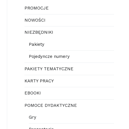
PROMOCJE
NOWOŚCI
NIEZBĘDNIKI
Pakiety
Pojedyncze numery
PAKIETY TEMATYCZNE
KARTY PRACY
EBOOKI
POMOCE DYDAKTYCZNE
Gry