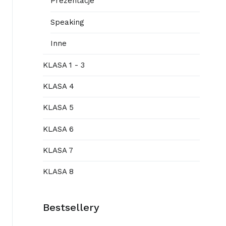
Prezentacje
Speaking
Inne
KLASA 1 - 3
KLASA 4
KLASA 5
KLASA 6
KLASA 7
KLASA 8
Bestsellery