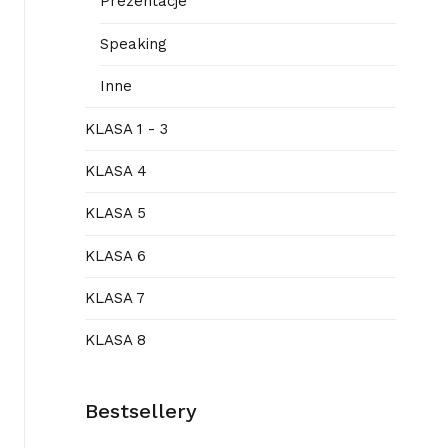
Prezentacje
Speaking
Inne
KLASA 1 - 3
KLASA 4
KLASA 5
KLASA 6
KLASA 7
KLASA 8
Bestsellery