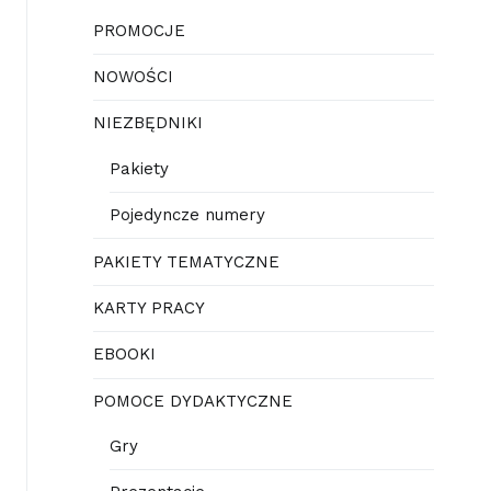
PROMOCJE
NOWOŚCI
NIEZBĘDNIKI
Pakiety
Pojedyncze numery
PAKIETY TEMATYCZNE
KARTY PRACY
EBOOKI
POMOCE DYDAKTYCZNE
Gry